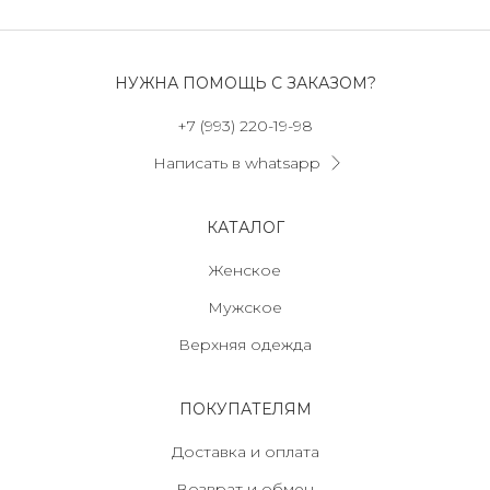
НУЖНА ПОМОЩЬ С ЗАКАЗОМ?
+7 (993) 220-19-98
Написать в whatsapp
КАТАЛОГ
Женское
Мужское
Верхняя одежда
ПОКУПАТЕЛЯМ
Доставка и оплата
Возврат и обмен