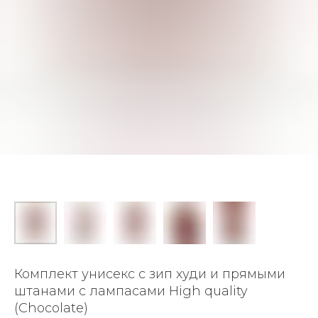
Комплект унисекс с зип худи и прямыми
штанами с лампасами High quality
(Chocolate)