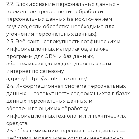
2.2. Блокирование персональных данных –
временное прекращение обработки
персональных данных (за исключением
случаев, если обработка необходима для
уточнения персональных данных).
2.3. Веб-сайт – совокупность графических и
информационных материалов, а также
программ для ЭВМ и баз данных,
обеспечивающих их доступность в сети
интернет по сетевому
адресу
https://wantstore.online/
.
2.4. Информационная система персональных
данных — совокупность содержащихся в базах
данных персональных данных, и
обеспечивающих их обработку
информационных технологий и технических
средств.
2.5. Обезличивание персональных данных —
действия, в результате которых невозможно