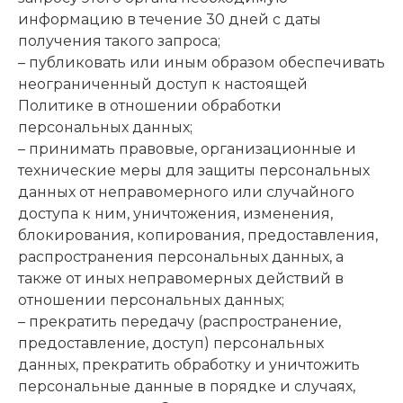
информацию в течение 30 дней с даты
получения такого запроса;
– публиковать или иным образом обеспечивать
неограниченный доступ к настоящей
Политике в отношении обработки
персональных данных;
– принимать правовые, организационные и
технические меры для защиты персональных
данных от неправомерного или случайного
доступа к ним, уничтожения, изменения,
блокирования, копирования, предоставления,
распространения персональных данных, а
также от иных неправомерных действий в
отношении персональных данных;
– прекратить передачу (распространение,
предоставление, доступ) персональных
данных, прекратить обработку и уничтожить
персональные данные в порядке и случаях,