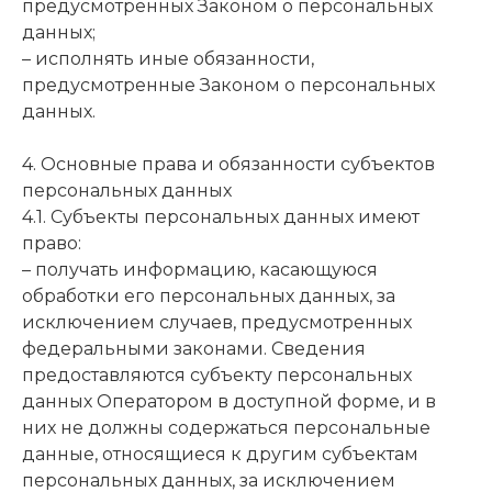
предусмотренных Законом о персональных
данных;
– исполнять иные обязанности,
предусмотренные Законом о персональных
данных.
4. Основные права и обязанности субъектов
персональных данных
4.1. Субъекты персональных данных имеют
право:
– получать информацию, касающуюся
обработки его персональных данных, за
исключением случаев, предусмотренных
федеральными законами. Сведения
предоставляются субъекту персональных
данных Оператором в доступной форме, и в
них не должны содержаться персональные
данные, относящиеся к другим субъектам
персональных данных, за исключением