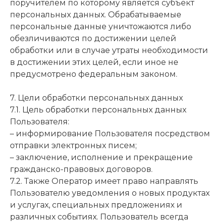
поручителем по которому является субъект
персональных данных. Обрабатываемые
персональные данные уничтожаются либо
обезличиваются по достижении целей
обработки или в случае утраты необходимости
в достижении этих целей, если иное не
предусмотрено федеральным законом.
7. Цели обработки персональных данных
7.1. Цель обработки персональных данных
Пользователя:
– информирование Пользователя посредством
отправки электронных писем;
– заключение, исполнение и прекращение
гражданско-правовых договоров.
7.2. Также Оператор имеет право направлять
Пользователю уведомления о новых продуктах
и услугах, специальных предложениях и
различных событиях. Пользователь всегда