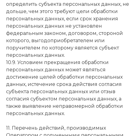
определить субъекта персональных данных, не
дольше, чем этого требуют цели обработки
персональных данных, если срок хранения
персональных данных не установлен
федеральным законом, договором, стороной
которого, выгодоприобретателем или
поручителем по которому является субъект
персональных данных.
10.9. Условием прекращения обработки
персональных данных может являться
достижение целей обработки персональных
данных, истечение срока действия согласия
субъекта персональных данных или отзыв
согласия субъектом персональных данных, а
также выявление неправомерной обработки
персональных данных.
11. Перечень действий, производимых
Оператором с полученными персональными