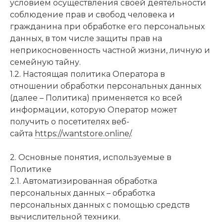
условием осуществления своей деятельности
соблюдение прав и свобод человека и
гражданина при обработке его персональных
данных, в том числе защиты прав на
неприкосновенность частной жизни, личную и
семейную тайну.
1.2. Настоящая политика Оператора в
отношении обработки персональных данных
(далее – Политика) применяется ко всей
информации, которую Оператор может
получить о посетителях веб-
сайта
https://wantstore.online/
.
2. Основные понятия, используемые в
Политике
2.1. Автоматизированная обработка
персональных данных – обработка
персональных данных с помощью средств
вычислительной техники.