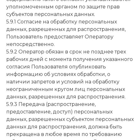
уполномоченным органом по защите прав
субъектов персональных данных.
5.9.1 Согласие на обработку персональных
данных, разрешенных для распространения,
Пользователь предоставляет Оператору
непосредственно.
5.9.2 Оператор обязан в срок не позднее трех
рабочих дней с момента получения указанного
согласия Пользователя опубликовать
информацию об условиях обработки, о
наличии запретов и условий на обработку
неограниченным кругом лиц персональных
данных, разрешенных для распространения.
5.9.3 Передача (распространение,
предоставление, доступ) персональных
данных, разрешенных субъектом персональных
данных для распространения, должна быть
прекращена в любое время по требованию