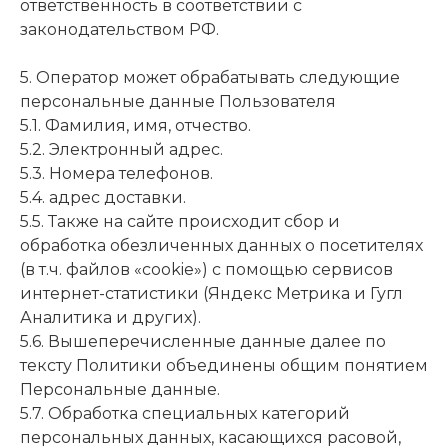
ответственность в соответствии с
законодательством РФ.
5. Оператор может обрабатывать следующие
персональные данные Пользователя
5.1. Фамилия, имя, отчество.
5.2. Электронный адрес.
5.3. Номера телефонов.
5.4. адрес доставки.
5.5. Также на сайте происходит сбор и
обработка обезличенных данных о посетителях
(в т.ч. файлов «cookie») с помощью сервисов
интернет-статистики (Яндекс Метрика и Гугл
Аналитика и других).
5.6. Вышеперечисленные данные далее по
тексту Политики объединены общим понятием
Персональные данные.
5.7. Обработка специальных категорий
персональных данных, касающихся расовой,