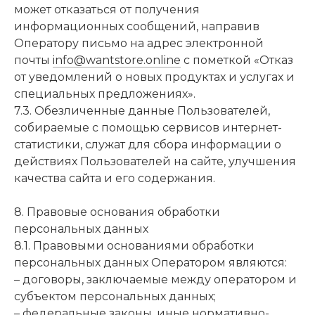
может отказаться от получения
информационных сообщений, направив
Оператору письмо на адрес электронной
почты
info@wantstore.online
с пометкой «Отказ
от уведомлений о новых продуктах и услугах и
специальных предложениях».
7.3. Обезличенные данные Пользователей,
собираемые с помощью сервисов интернет-
статистики, служат для сбора информации о
действиях Пользователей на сайте, улучшения
качества сайта и его содержания.
8. Правовые основания обработки
персональных данных
8.1. Правовыми основаниями обработки
персональных данных Оператором являются:
– договоры, заключаемые между оператором и
субъектом персональных данных;
– федеральные законы, иные нормативно-