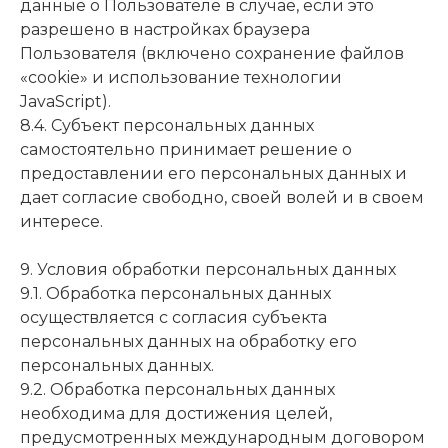
данные о Пользователе в случае, если это
разрешено в настройках браузера
Пользователя (включено сохранение файлов
«cookie» и использование технологии
JavaScript).
8.4. Субъект персональных данных
самостоятельно принимает решение о
предоставлении его персональных данных и
дает согласие свободно, своей волей и в своем
интересе.
9. Условия обработки персональных данных
9.1. Обработка персональных данных
осуществляется с согласия субъекта
персональных данных на обработку его
персональных данных.
9.2. Обработка персональных данных
необходима для достижения целей,
предусмотренных международным договором