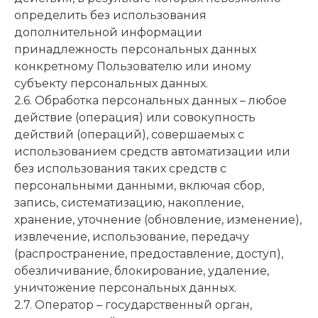
определить без использования
дополнительной информации
принадлежность персональных данных
конкретному Пользователю или иному
субъекту персональных данных.
2.6. Обработка персональных данных – любое
действие (операция) или совокупность
действий (операций), совершаемых с
использованием средств автоматизации или
без использования таких средств с
персональными данными, включая сбор,
запись, систематизацию, накопление,
хранение, уточнение (обновление, изменение),
извлечение, использование, передачу
(распространение, предоставление, доступ),
обезличивание, блокирование, удаление,
уничтожение персональных данных.
2.7. Оператор – государственный орган,