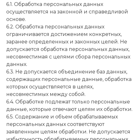
6.1. Обработка персональных данных
осуществляется на законной и справедливой
основе.
6.2. Обработка персональных данных
ограничивается достижением конкретных,
заранее определенных и законных целей. Не
допускается обработка персональных данных,
несовместимая с целями сбора персональных
данных.
6.3. Не допускается объединение баз данных,
содержащих персональные данные, обработка
которых осуществляется в целях,
несовместимых между собой.
6.4. Обработке подлежат только персональные
данные, которые отвечают целям их обработки.
6.5. Содержание и объем обрабатываемых
персональных данных соответствуют
заявленным целям обработки. Не допускается
избыточность обрабатываемых персональных