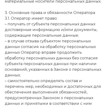
материальные носители персональных данных.
3. Основные права и обязанности Оператора
3.1. Оператор имеет право:
– получать от субъекта персональных данных
достоверные информацию и/или документы,
содержащие персональные данные;
– в случае отзыва субъектом персональных
данных согласия на обработку персональных
данных Оператор вправе продолжить
обработку персональных данных без согласия
субъекта персональных данных при наличии
оснований, указанных в Законе о персональных
данных;
– самостоятельно определять состав и
перечень мер, необходимых и достаточных для
обеспечения выполнения обязанностей,
предусмотренных Законом о персональных
данных и принятыми в соответствии с ним