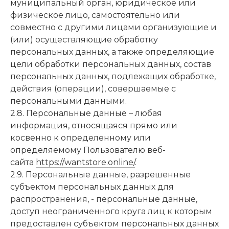
муниципальный орган, юридическое или
физическое лицо, самостоятельно или
совместно с другими лицами организующие и
(или) осуществляющие обработку
персональных данных, а также определяющие
цели обработки персональных данных, состав
персональных данных, подлежащих обработке,
действия (операции), совершаемые с
персональными данными.
2.8. Персональные данные – любая
информация, относящаяся прямо или
косвенно к определенному или
определяемому Пользователю веб-
сайта
https://wantstore.online/
.
2.9. Персональные данные, разрешенные
субъектом персональных данных для
распространения, - персональные данные,
доступ неограниченного круга лиц к которым
предоставлен субъектом персональных данных