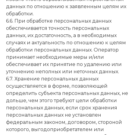
данных по отношению к заявленным целям их
обработки.
6.6. При обработке персональных данных
обеспечивается точность персональных
данных, их достаточность, а в необходимых
случаях и актуальность по отношению к целям
обработки персональных данных. Оператор
принимает необходимые меры и/или
обеспечивает их принятие по удалению или
уточнению неполных или неточных данных.
6.7. Хранение персональных данных
осуществляется в форме, позволяющей
определить субъекта персональных данных, не
дольше, чем этого требуют цели обработки
персональных данных, если срок хранения
персональных данных не установлен
федеральным законом, договором, стороной
которого, выгодоприобретателем или