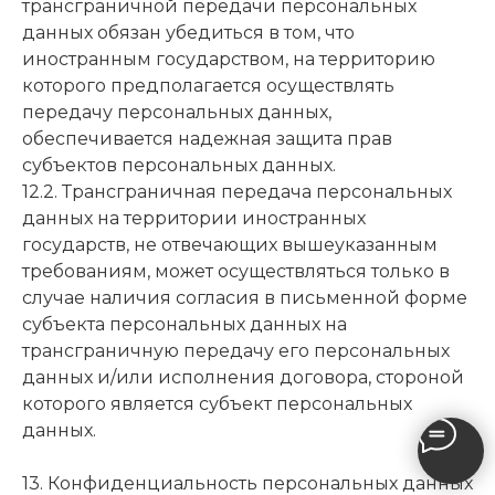
трансграничной передачи персональных
данных обязан убедиться в том, что
иностранным государством, на территорию
которого предполагается осуществлять
передачу персональных данных,
обеспечивается надежная защита прав
субъектов персональных данных.
12.2. Трансграничная передача персональных
данных на территории иностранных
государств, не отвечающих вышеуказанным
требованиям, может осуществляться только в
случае наличия согласия в письменной форме
субъекта персональных данных на
трансграничную передачу его персональных
данных и/или исполнения договора, стороной
которого является субъект персональных
данных.
13. Конфиденциальность персональных данных