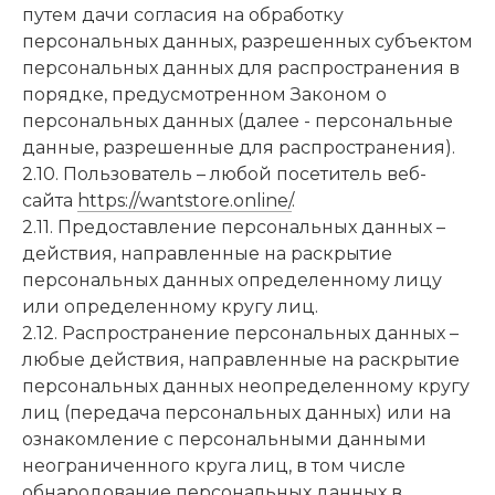
путем дачи согласия на обработку
персональных данных, разрешенных субъектом
персональных данных для распространения в
порядке, предусмотренном Законом о
персональных данных (далее - персональные
данные, разрешенные для распространения).
2.10. Пользователь – любой посетитель веб-
сайта
https://wantstore.online/
.
2.11. Предоставление персональных данных –
действия, направленные на раскрытие
персональных данных определенному лицу
или определенному кругу лиц.
2.12. Распространение персональных данных –
любые действия, направленные на раскрытие
персональных данных неопределенному кругу
лиц (передача персональных данных) или на
ознакомление с персональными данными
неограниченного круга лиц, в том числе
обнародование персональных данных в