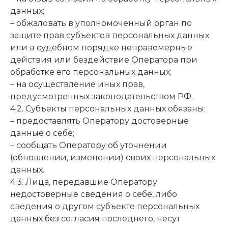
данных;
– обжаловать в уполномоченный орган по
защите прав субъектов персональных данных
или в судебном порядке неправомерные
действия или бездействие Оператора при
обработке его персональных данных;
– на осуществление иных прав,
предусмотренных законодательством РФ.
4.2. Субъекты персональных данных обязаны:
– предоставлять Оператору достоверные
данные о себе;
– сообщать Оператору об уточнении
(обновлении, изменении) своих персональных
данных.
4.3. Лица, передавшие Оператору
недостоверные сведения о себе, либо
сведения о другом субъекте персональных
данных без согласия последнего, несут