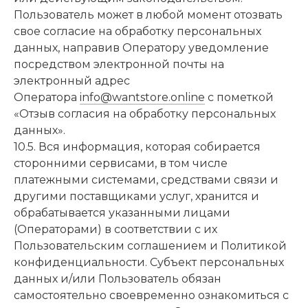
Пользователь может в любой момент отозвать
свое согласие на обработку персональных
данных, направив Оператору уведомление
посредством электронной почты на
электронный адрес
Оператора
info@wantstore.online
с пометкой
«Отзыв согласия на обработку персональных
данных».
10.5. Вся информация, которая собирается
сторонними сервисами, в том числе
платежными системами, средствами связи и
другими поставщиками услуг, хранится и
обрабатывается указанными лицами
(Операторами) в соответствии с их
Пользовательским соглашением и Политикой
конфиденциальности. Субъект персональных
данных и/или Пользователь обязан
самостоятельно своевременно ознакомиться с