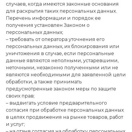
случаев, когда имеются законные основания
для раскрытия таких персональных данных.
Перечень информации и порядок ее
получения установлен Законом о
персональных данных;
– требовать от оператора уточнения его
персональных данных, их блокирования или
уничтожения в случае, если персональные
данные являются неполными, устаревшими,
неточными, незаконно полученными или не
являются необходимыми для заявленной цели
обработки, а также принимать
предусмотренные законом меры по защите
своих прав;
– выдвигать условие предварительного
согласия при обработке персональных данных
в целях продвижения на рынке товаров, работ
и услуг;
– на отзыв согласия на обработку персональных