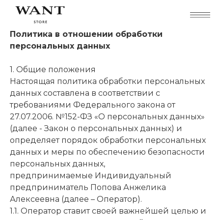
Политика в отношении обработки
персональных данных
1. Общие положения
Настоящая политика обработки персональных
данных составлена в соответствии с
требованиями Федерального закона от
27.07.2006. №152-ФЗ «О персональных данных»
(далее - Закон о персональных данных) и
определяет порядок обработки персональных
данных и меры по обеспечению безопасности
персональных данных,
предпринимаемые Индивидуальный
предприниматель Попова Анжелика
Алексеевна (далее – Оператор).
1.1. Оператор ставит своей важнейшей целью и