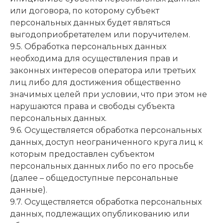
или договора, по которому субъект
персональных данных будет являться
выгодоприобретателем или поручителем.
9.5. Обработка персональных данных
необходима для осуществления прав и
законных интересов оператора или третьих
лиц либо для достижения общественно
значимых целей при условии, что при этом не
нарушаются права и свободы субъекта
персональных данных.
9.6. Осуществляется обработка персональных
данных, доступ неограниченного круга лиц к
которым предоставлен субъектом
персональных данных либо по его просьбе
(далее – общедоступные персональные
данные).
9.7. Осуществляется обработка персональных
данных, подлежащих опубликованию или