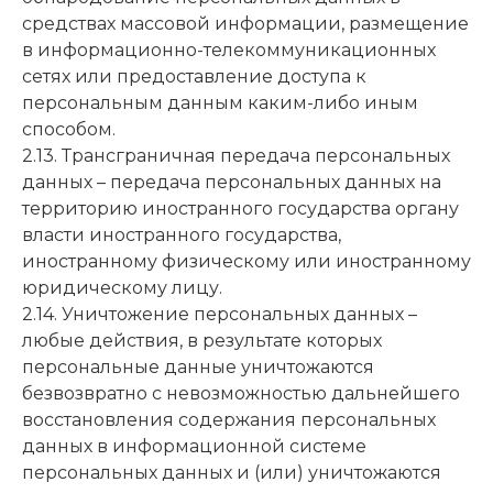
средствах массовой информации, размещение
в информационно-телекоммуникационных
сетях или предоставление доступа к
персональным данным каким-либо иным
способом.
2.13. Трансграничная передача персональных
данных – передача персональных данных на
территорию иностранного государства органу
власти иностранного государства,
иностранному физическому или иностранному
юридическому лицу.
2.14. Уничтожение персональных данных –
любые действия, в результате которых
персональные данные уничтожаются
безвозвратно с невозможностью дальнейшего
восстановления содержания персональных
данных в информационной системе
персональных данных и (или) уничтожаются