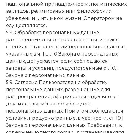
национальной принадлежности, политических
взглядов, религиозных или философских
убеждений, интимной жизни, Оператором не
осуществляется.
5.8. Обработка персональных данных,
разрешенных для распространения, из числа
специальных категорий персональных данных,
указанных в ч. 1 ст. 10 Закона о персональных
данных, допускается, если соблюдаются
запреты и условия, предусмотренные ст. 10.1
Закона о персональных данных.
5.9. Согласие Пользователя на обработку
персональных данных, разрешенных для
распространения, оформляется отдельно от
других согласий на обработку его
персональных данных. При этом соблюдаются
условия, предусмотренные, в частности, ст. 10.1
Закона о персональных данных. Требования к
содержанию такого согласия устанавливаются