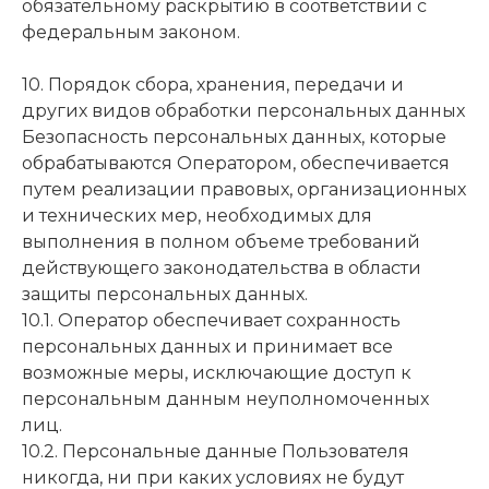
обязательному раскрытию в соответствии с
федеральным законом.
10. Порядок сбора, хранения, передачи и
других видов обработки персональных данных
Безопасность персональных данных, которые
обрабатываются Оператором, обеспечивается
путем реализации правовых, организационных
и технических мер, необходимых для
выполнения в полном объеме требований
действующего законодательства в области
защиты персональных данных.
10.1. Оператор обеспечивает сохранность
персональных данных и принимает все
возможные меры, исключающие доступ к
персональным данным неуполномоченных
лиц.
10.2. Персональные данные Пользователя
никогда, ни при каких условиях не будут