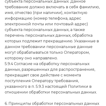
субъекта персональных данных. Данное
требование должно включать в себя фамилию,
имя, отчество (при наличии), контактную
информацию (номер телефона, адрес
электронной почты или почтовый адрес)
субъекта персональных данных, а также
перечень персональных данных, обработка
которых подлежит прекращению. Указанные в
данном требовании персональные данные
могут обрабатываться только Оператором,
которому оно направлено.
5.9.4 Согласие на обработку персональных
данных, разрешенных для распространения,
прекращает свое действие с момента
поступления Оператору требования,
указанного в п. 5.9.3 настоящей Политики в
отношении обработки персональных данных.
6. Принципы обработки персональных данных