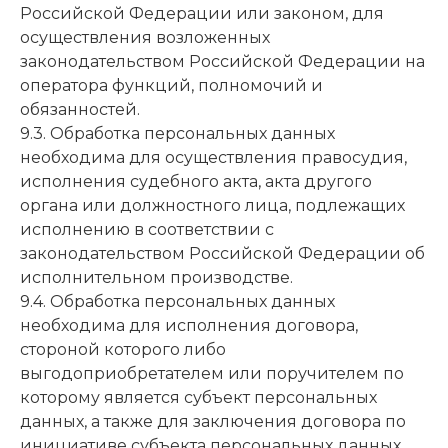
Российской Федерации или законом, для
осуществления возложенных
законодательством Российской Федерации на
оператора функций, полномочий и
обязанностей.
9.3. Обработка персональных данных
необходима для осуществления правосудия,
исполнения судебного акта, акта другого
органа или должностного лица, подлежащих
исполнению в соответствии с
законодательством Российской Федерации об
исполнительном производстве.
9.4. Обработка персональных данных
необходима для исполнения договора,
стороной которого либо
выгодоприобретателем или поручителем по
которому является субъект персональных
данных, а также для заключения договора по
инициативе субъекта персональных данных