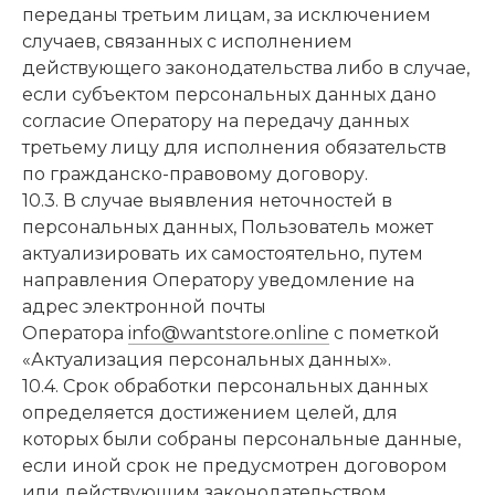
переданы третьим лицам, за исключением
случаев, связанных с исполнением
действующего законодательства либо в случае,
если субъектом персональных данных дано
согласие Оператору на передачу данных
третьему лицу для исполнения обязательств
по гражданско-правовому договору.
10.3. В случае выявления неточностей в
персональных данных, Пользователь может
актуализировать их самостоятельно, путем
направления Оператору уведомление на
адрес электронной почты
Оператора
info@wantstore.online
с пометкой
«Актуализация персональных данных».
10.4. Срок обработки персональных данных
определяется достижением целей, для
которых были собраны персональные данные,
если иной срок не предусмотрен договором
или действующим законодательством.