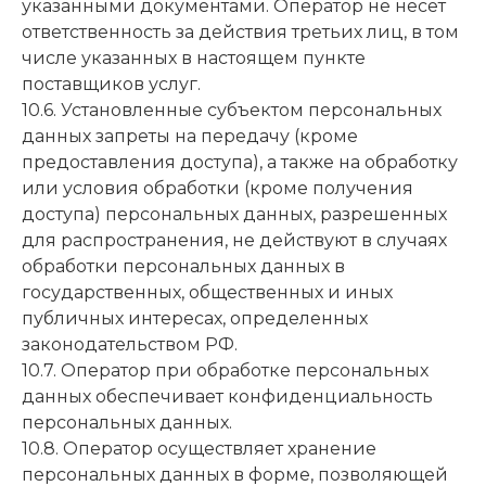
указанными документами. Оператор не несет
ответственность за действия третьих лиц, в том
числе указанных в настоящем пункте
поставщиков услуг.
10.6. Установленные субъектом персональных
данных запреты на передачу (кроме
предоставления доступа), а также на обработку
или условия обработки (кроме получения
доступа) персональных данных, разрешенных
для распространения, не действуют в случаях
обработки персональных данных в
государственных, общественных и иных
публичных интересах, определенных
законодательством РФ.
10.7. Оператор при обработке персональных
данных обеспечивает конфиденциальность
персональных данных.
10.8. Оператор осуществляет хранение
персональных данных в форме, позволяющей