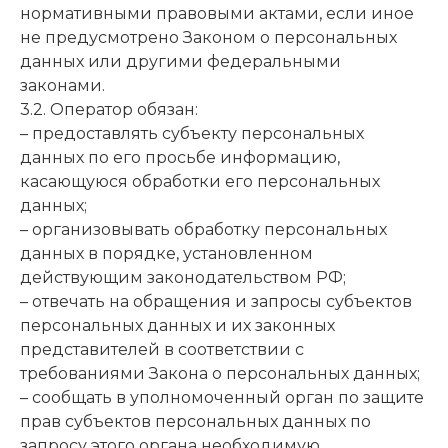
нормативными правовыми актами, если иное
не предусмотрено Законом о персональных
данных или другими федеральными
законами.
3.2. Оператор обязан:
– предоставлять субъекту персональных
данных по его просьбе информацию,
касающуюся обработки его персональных
данных;
– организовывать обработку персональных
данных в порядке, установленном
действующим законодательством РФ;
– отвечать на обращения и запросы субъектов
персональных данных и их законных
представителей в соответствии с
требованиями Закона о персональных данных;
– сообщать в уполномоченный орган по защите
прав субъектов персональных данных по
запросу этого органа необходимую