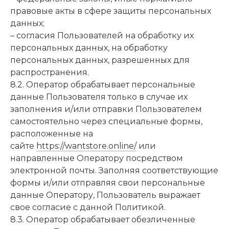
правовые акты в сфере защиты персональных
данных;
– согласия Пользователей на обработку их
персональных данных, на обработку
персональных данных, разрешенных для
распространения.
8.2. Оператор обрабатывает персональные
данные Пользователя только в случае их
заполнения и/или отправки Пользователем
самостоятельно через специальные формы,
расположенные на
сайте
https://wantstore.online/
или
направленные Оператору посредством
электронной почты. Заполняя соответствующие
формы и/или отправляя свои персональные
данные Оператору, Пользователь выражает
свое согласие с данной Политикой.
8.3. Оператор обрабатывает обезличенные