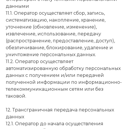
данными
11.1. Оператор осуществляет сбор, запись,
систематизацию, накопление, хранение,
уточнение (обновление, изменение),
извлечение, использование, передачу
(распространение, предоставление, доступ),
обезличивание, блокирование, удаление и
уничтожение персональных данных.
11.2. Оператор осуществляет
автоматизированную обработку персональных
данных с получением и/или передачей
полученной информации по информационно-
телекоммуникационным сетям или без
таковой.
12. Трансграничная передача персональных
данных
12.1. Оператор до начала осуществления