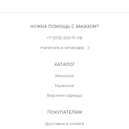
НУЖНА ПОМОЩЬ С ЗАКАЗОМ?
+7 (993) 220-19-98
Написать в whatsapp
КАТАЛОГ
Женское
Мужское
Верхняя одежда
ПОКУПАТЕЛЯМ
Доставка и оплата