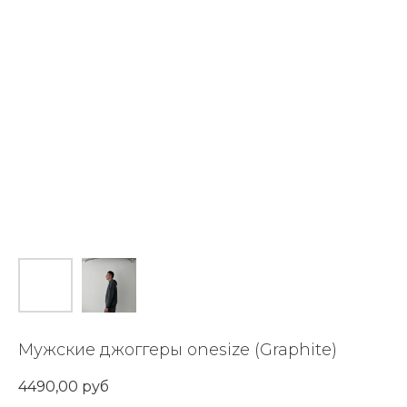
Мужские джоггеры onesize (Graphite)
4490,00
руб