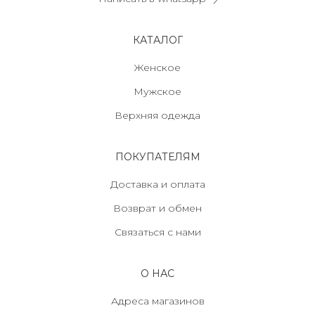
КАТАЛОГ
Женское
Мужское
Верхняя одежда
ПОКУПАТЕЛЯМ
Доставка и оплата
Возврат и обмен
Связаться с нами
О НАС
Адреса магазинов