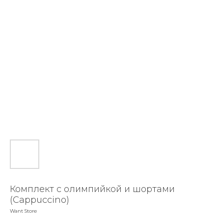
Комплект с олимпийкой и шортами
(Cappuccino)
Want Store