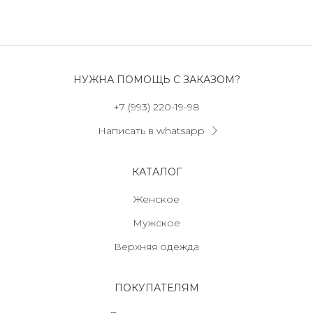
НУЖНА ПОМОЩЬ С ЗАКАЗОМ?
+7 (993) 220-19-98
Написать в whatsapp
КАТАЛОГ
Женское
Мужское
Верхняя одежда
ПОКУПАТЕЛЯМ