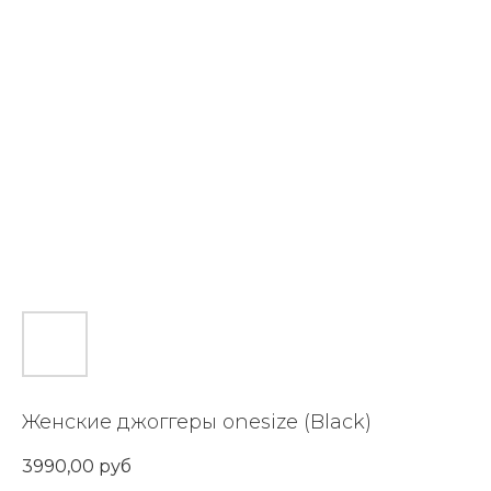
Женские джоггеры onesize (Black)
3990,00
руб