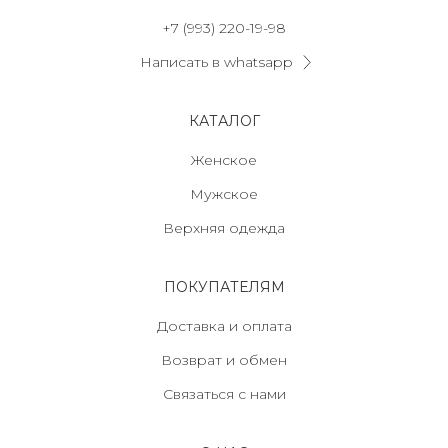
+7 (993) 220-19-98
Написать в whatsapp
КАТАЛОГ
Женское
Мужское
Верхняя одежда
ПОКУПАТЕЛЯМ
Доставка и оплата
Возврат и обмен
Связаться с нами