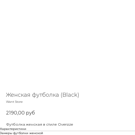
Женская футболка (Black)
Want Store
2190,00
руб
Футболка женская в стиле Oversize
Характеристики
Замеры футболки женской