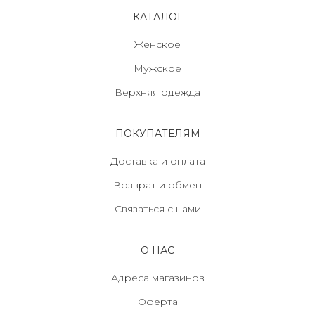
КАТАЛОГ
Женское
Мужское
Верхняя одежда
ПОКУПАТЕЛЯМ
Доставка и оплата
Возврат и обмен
Связаться с нами
О НАС
Адреса магазинов
Оферта